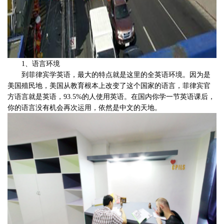
1
、语言环境
到菲律宾学英语，最大的特点就是这里的全英语环境。因为是
美国殖民地，美国从教育根本上改变了这个国家的语言，菲律宾官
方语言就是英语，
93.5%
的人使用英语。在国内你学一节英语课后，
你的语言没有机会再次运用，依然是中文的天地。