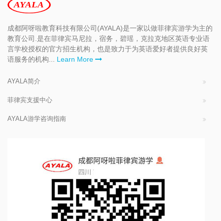
成都阿呀啦教育科技有限公司(AYALA)是一家以做菲律宾游学为主的
教育公司.是在菲律宾马尼拉，宿务，碧瑶，克拉克地区英语专业语
言学校授权的官方招生机构，也是致力于为英语爱好者提供良好英
语服务的机构...
Learn More
AYALA简介
菲律宾支援中心
AYALA游学咨询指南