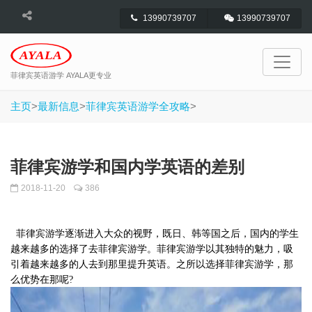
13990739707
13990739707
菲律宾英语游学 AYALA更专业
主页
>
最新信息
>
菲律宾英语游学全攻略
>
菲律宾游学和国内学英语的差别
2018-11-20
386
菲律宾游学逐渐进入大众的视野，既日、韩等国之后，国内的学生
越来越多的选择了去菲律宾游学。菲律宾游学以其独特的魅力，吸
引着越来越多的人去到那里提升英语。之所以选择菲律宾游学，那
么优势在那呢?