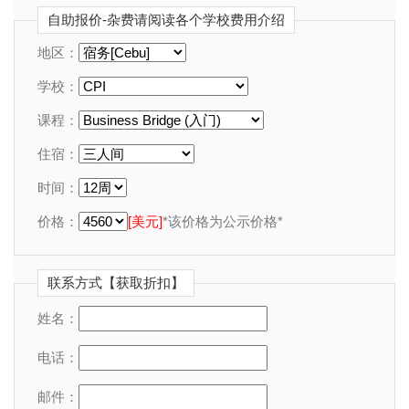
自助报价-杂费请阅读各个学校费用介绍
地区：
学校：
课程：
住宿：
时间：
价格：
[美元]
*该价格为公示价格*
联系方式【获取折扣】
姓名：
电话：
邮件：