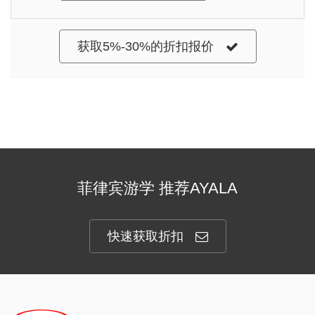
获取5%-30%的折扣报价
菲律宾游学 推荐AYALA
快速获取折扣