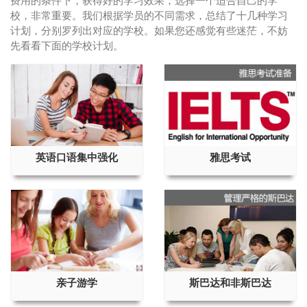
费用的条件下，获得好的学习效果，选择一个适合自己的学
校，非常重要。我们根据学员的不同需求，总结了十几种学习
计划，分别罗列出对应的学校。如果您还感觉有些迷茫，不妨
先看看下面的学校计划。
英语口语集中强化
雅思考试
亲子游学
斯巴达和非斯巴达