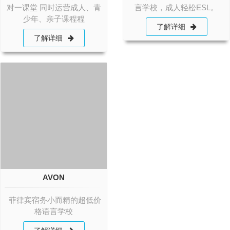
对一课堂 同时运营成人、青
言学校，成人轻松ESL。
少年、亲子课程程
了解详细
了解详细
AVON
菲律宾宿务小而精的超低价
格语言学校