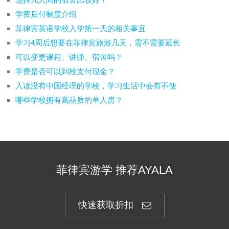
学费后付制度介绍
菲律宾英语学校入学第一天的相关事宜
学习4周后想要在菲律宾旅游几天，需不需要延长
可以变更课程、讲师、宿舍吗？
学费是否可以到校支付现金？
入读没有中国经理的学校，学习生活中会有不便
哪些学校拥有高品质的单人房？
菲律宾游学 推荐AYALA
快速获取折扣