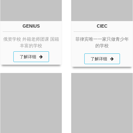
GENIUS
CIEC
俄资学校 外籍老师团课 国籍
菲律宾唯一一家只做青少年
丰富的学校
的学校
了解详细
了解详细