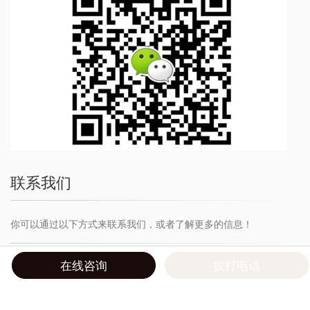
联系我们
你可以通过以下方式来联系我们，或者了解更多的信息！
在线咨询
拨打电话
成都青羊区日月大道889号一方里西环大厦B座1309
13990739707