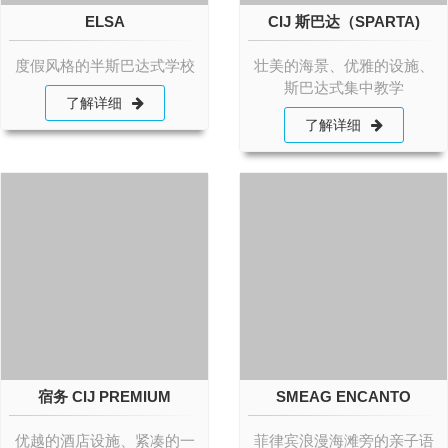
ELSA
CIJ 斯巴达（SPARTA)
度假风格的半斯巴达式学校
壮美的海景、优雅的设施、
斯巴达式集中教学
了解详细
了解详细
宿务 CIJ PREMIUM
SMEAG ENCANTO
优越的酒店设施、紧凑的一
菲律宾浪漫海滩旁的亲子语