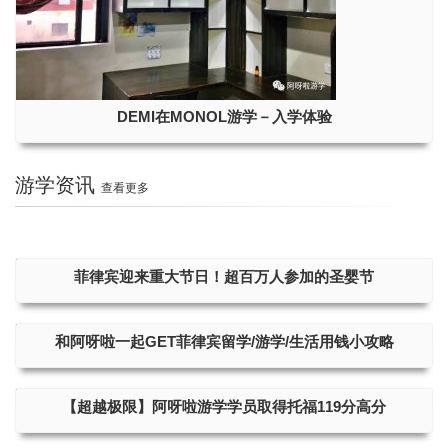
DEMI在MONOL游学－入学体验
游学资讯
查看更多
菲律宾迎来重大节日！超百万人参加的圣婴节
和阿呀啦一起GET菲律宾留学/游学/生活用钱小攻略
【超越极限】阿呀啦游学学员取得托福119分高分