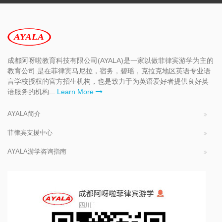
成都阿呀啦教育科技有限公司(AYALA)是一家以做菲律宾游学为主的
教育公司.是在菲律宾马尼拉，宿务，碧瑶，克拉克地区英语专业语
言学校授权的官方招生机构，也是致力于为英语爱好者提供良好英
语服务的机构...
Learn More
AYALA简介
菲律宾支援中心
AYALA游学咨询指南