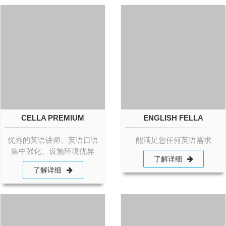
CELLA PREMIUM
ENGLISH FELLA
优秀的英语讲师、英语口语
能满足您任何英语需求
集中强化、设施环境优异
了解详细
了解详细