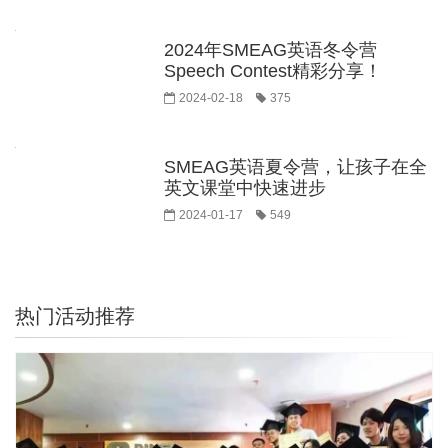
2024年SMEAG英语冬令营
Speech Contest精彩分享！
2024-02-18
375
SMEAG英语夏令营，让孩子在全
英文课堂中快速进步
2024-01-17
549
热门活动推荐