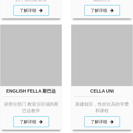
了解详细
了解详细
ENGLISH FELLA 斯巴达
CELLA UNI
讲师分部门 教室分区域的斯
新建校区，性价比高的学费
巴达教学
和课程
了解详细
了解详细