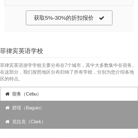
获取5%-30%的折扣报价
菲律宾英语学校
菲律宾英语游学学校主要分布在7个城市，其中大多数集中在宿务。
在这部分，我们按照地区分布归纳了所有学校，分别为您介绍各地
区的特点。
宿务（Cebu）
碧瑶（Baguio）
克拉克（Clark）