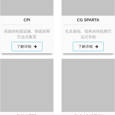
CPI
CG SPARTA
高级的校园设施、彻底的斯
扎实基础、宿务的传统斯巴
巴达式教育
达式学校
了解详细
了解详细