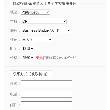
自助报价-杂费请阅读各个学校费用介绍
地区：
学校：
课程：
住宿：
时间：
价格：
[美元]
*该价格为公示价格*
联系方式【获取折扣】
姓名：
电话：
邮件：