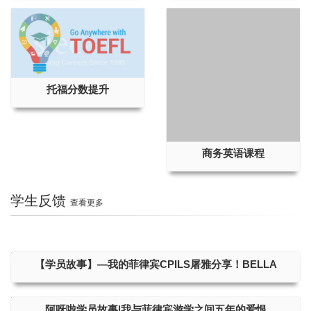
托福分数提升
商务英语课程
学生反馈
查看更多
【学员故事】—我的菲律宾CPILS屠雅分享！BELLA
阿呀啦学员故事|我与菲律宾游学之间五年的爱恨