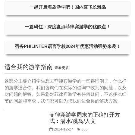
一起开启海岛游学吧！国内直飞长滩岛
一篇码住：深度盘点菲律宾游学的优缺点！
宿务PHILINTER语言学校2024年优惠活动强势来袭！
适合我的游学指南
查看更多
这部分主要介绍学生想去菲律宾游学的一些咨询例子，什么样
的游学适合你。我们咨询们在实际的咨询中收到的问题，以及
对问题的解答。如果您对菲律宾游学有任何疑问，不论多么细
节的问题和需求，我们都可以为您找到适合你的解决方案。
菲律宾游学周末的正确打开方
式：潜水/跳岛/人文
2024-12-27
366